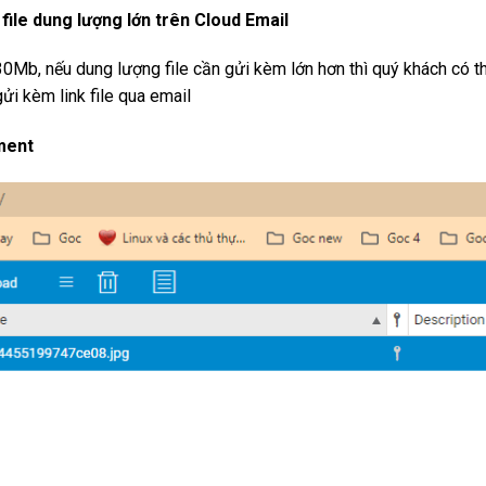
file dung lượng lớn trên Cloud Email
0Mb, nếu dung lượng file cần gửi kèm lớn hơn thì quý khách có t
ửi kèm link file qua email
ment