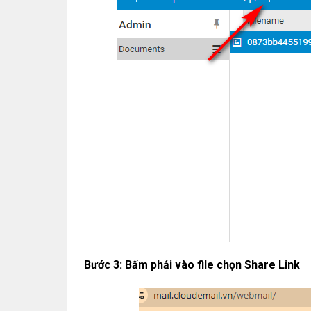
Bước 3: Bấm phải vào file chọn Share Link