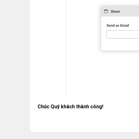
Chúc Quý khách thành công!