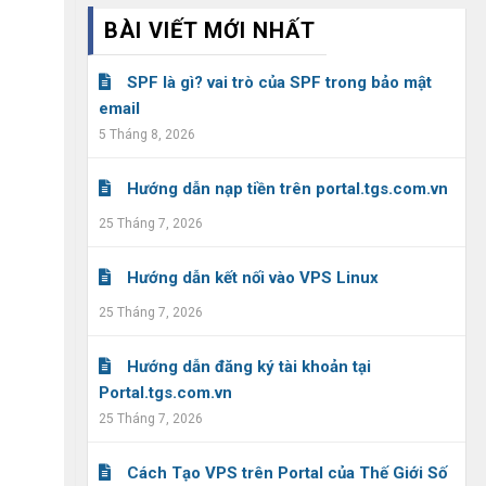
BÀI VIẾT MỚI NHẤT
SPF là gì? vai trò của SPF trong bảo mật
email
5 Tháng 8, 2026
Hướng dẫn nạp tiền trên portal.tgs.com.vn
25 Tháng 7, 2026
Hướng dẫn kết nối vào VPS Linux
25 Tháng 7, 2026
Hướng dẫn đăng ký tài khoản tại
Portal.tgs.com.vn
25 Tháng 7, 2026
Cách Tạo VPS trên Portal của Thế Giới Số