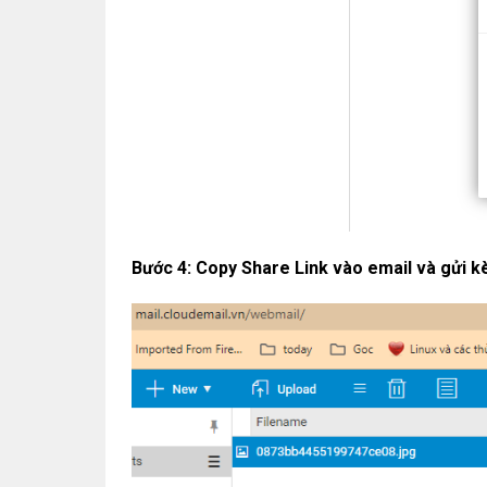
Bước 4: Copy Share Link vào email và gửi k