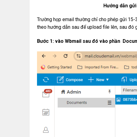
Hướng dẫn gửi 
Trường họp email thường chỉ cho phép gửi 15-3
theo hướng dẫn sau để upload file lên, sau đó g
Bước 1: vào Wbmail sau đó vào phần Docu