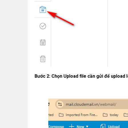
Bước 2: Chọn Upload file cần gửi để upload l