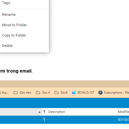
èm trong email.