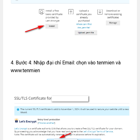
4. Bước 4: Nhập đại chỉ Email: chọn vào tenmien và
www.tenmien