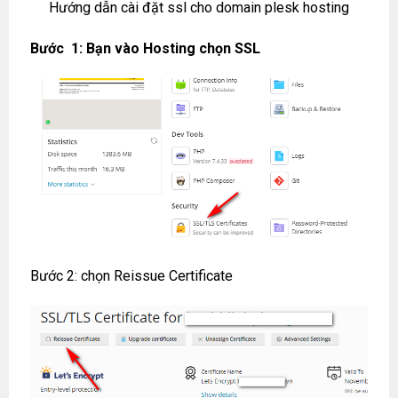
Hướng dẫn cài đặt ssl cho domain plesk hosting
Bước 1: Bạn vào Hosting chọn SSL
Bước 2: chọn Reissue Certificate