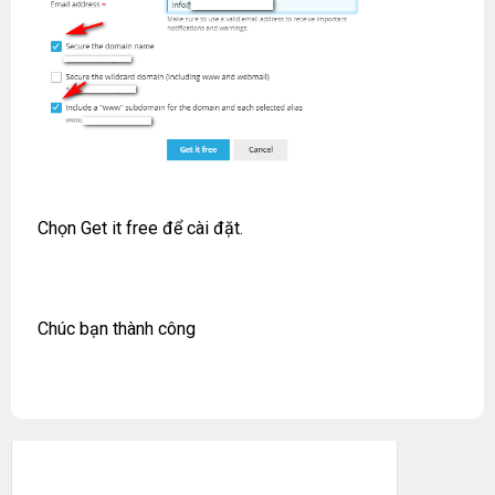
Chọn Get it free để cài đặt.
Chúc bạn thành công