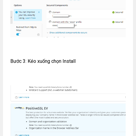
Bước 3: Kéo xuống chọn Install