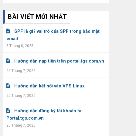
BÀI VIẾT MỚI NHẤT
SPF là gì? vai trò của SPF trong bảo mật
email
5 Tháng 8, 2026
Hướng dẫn nạp tiền trên portal.tgs.com.vn
25 Tháng 7, 2026
Hướng dẫn kết nối vào VPS Linux
25 Tháng 7, 2026
Hướng dẫn đăng ký tài khoản tại
Portal.tgs.com.vn
25 Tháng 7, 2026