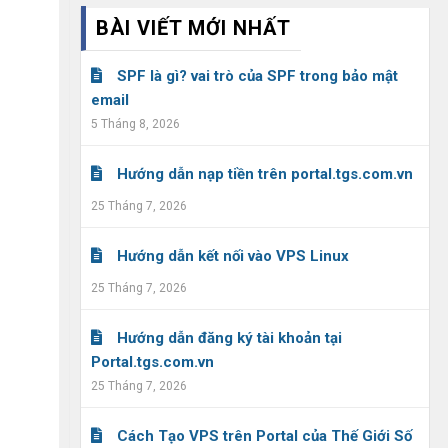
BÀI VIẾT MỚI NHẤT
SPF là gì? vai trò của SPF trong bảo mật
email
5 Tháng 8, 2026
Hướng dẫn nạp tiền trên portal.tgs.com.vn
25 Tháng 7, 2026
Hướng dẫn kết nối vào VPS Linux
25 Tháng 7, 2026
Hướng dẫn đăng ký tài khoản tại
Portal.tgs.com.vn
25 Tháng 7, 2026
Cách Tạo VPS trên Portal của Thế Giới Số