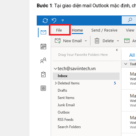
Bước 1
: Tại giao diện mail Outlook mặc định, 