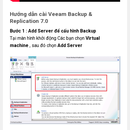
Hướng dẫn cài Veeam Backup &
Replication 7.0
Bước 1 : Add Server để cấu hình Backup
Tại màn hình khởi động Các bạn chọn
Virtual
machine
, sau đó chọn
Add Server