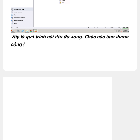
Vậy là quá trình cài đặt đã xong. Chúc các bạn thành
công !