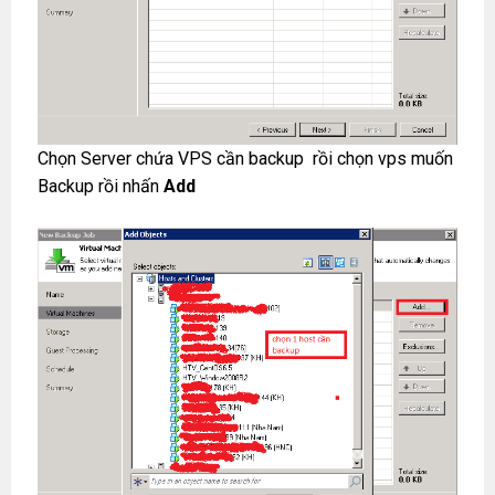
Chọn Server chứa VPS cần backup rồi chọn vps muốn
Backup rồi nhấn
Add