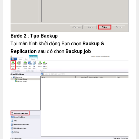
Bước 2 : Tạo Backup
Tại màn hình khởi động Bạn chọn
Backup &
Replication
sau đó chon
Backup job