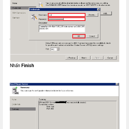
Nhấn
Finish