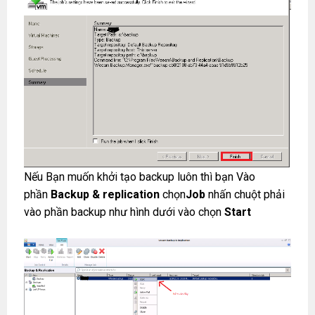
Nếu Bạn muốn khởi tạo backup luôn thì bạn Vào
phần
Backup & replication
chọn
Job
nhấn chuột phải
vào phần backup như hình dưới vào chọn
Start