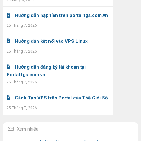
Hướng dẫn nạp tiền trên portal.tgs.com.vn
25 Tháng 7, 2026
Hướng dẫn kết nối vào VPS Linux
25 Tháng 7, 2026
Hướng dẫn đăng ký tài khoản tại
Portal.tgs.com.vn
25 Tháng 7, 2026
Cách Tạo VPS trên Portal của Thế Giới Số
25 Tháng 7, 2026
Xem nhiều