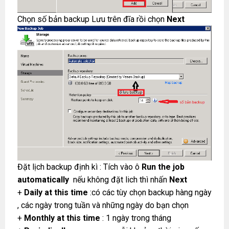
Chọn số bản backup Lưu trên đĩa rồi chọn
Next
Đặt lịch backup định kì : Tích vào ô
Run the job
automatically
nếu không đặt lich thì nhấn
Next
+
Daily at this time
:có các tùy chọn backup hàng ngày
, các ngày trong tuần và những ngày do bạn chọn
+
Monthly at this time
: 1 ngày trong tháng